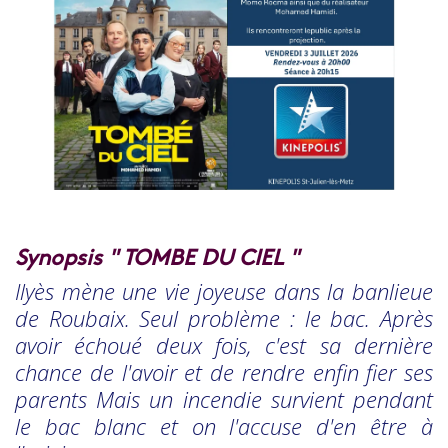
Synopsis " TOMBE DU CIEL "
Ilyès mène une vie joyeuse dans la banlieue
de Roubaix. Seul problème : le bac. Après
avoir échoué deux fois, c'est sa dernière
chance de l'avoir et de rendre enfin fier ses
parents Mais un incendie survient pendant
le bac blanc et on l'accuse d'en être à