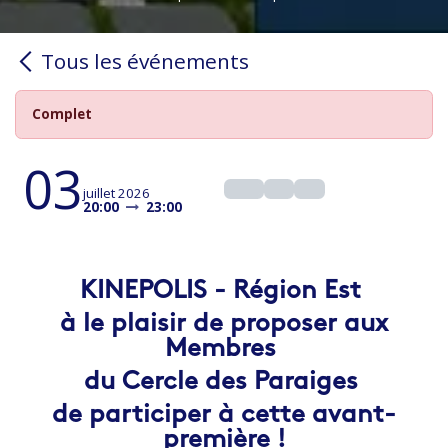
Tous les événements
Complet
03
juillet 2026
20:00
23:00
KINEPOLIS - Région Est
à le plaisir de proposer aux
Membres
du Cercle des Paraiges
de participer à cette avant-
première !