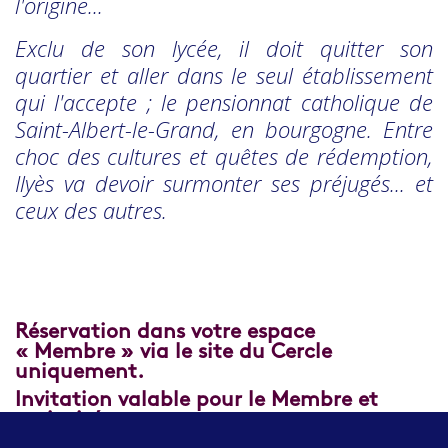
l'origine...
Exclu de son lycée, il doit quitter son
quartier et aller dans le seul établissement
qui l'accepte ; le pensionnat catholique de
Saint-Albert-le-Grand, en bourgogne. Entre
choc des cultures et quêtes de rédemption,
Ilyès va devoir surmonter ses préjugés... et
ceux des autres.
Réservation dans votre espace
« Membre » via le site du Cercle
uniquement.
Invitation valable pour le Membre et
un invité.
Nombre de place limité.