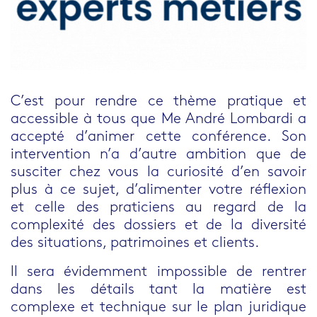
C’est pour rendre ce thème pratique et
accessible à tous que
Me André Lombardi
a
accepté d’animer cette conférence. Son
intervention n’a d’autre ambition que de
susciter chez vous la curiosité d’en savoir
plus à ce sujet, d’alimenter votre réflexion
et celle des praticiens au regard de la
complexité des dossiers
et de la
diversité
des situations, patrimoines et clients
.
ll sera évidemment impossible de rentrer
dans les détails tant la matière est
complexe et technique sur le
plan juridique