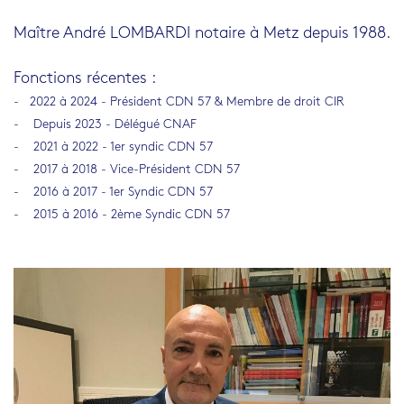
Maître André LOMBARDI
notaire à Metz depuis 1988.
Fonctions récentes :
- 2022 à 2024 - Président CDN 57 & Membre de droit CIR
- Depuis 2023 - Délégué CNAF
- 2021 à 2022 - 1er syndic CDN 57
- 2017 à 2018 - Vice-Président CDN 57
- 2016 à 2017 - 1er Syndic CDN 57
- 2015 à 2016 - 2ème Syndic CDN 57