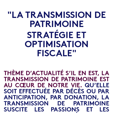
"LA TRANSMISSION DE
PATRIMOINE
STRATÉGIE ET
OPTIMISATION
FISCALE"
THÈME D’ACTUALITÉ S’IL EN EST, LA
TRANSMISSION DE PATRIMOINE EST
AU CŒUR DE NOTRE VIE.
QU’ELLE
SOIT EFFECTUÉE PAR DÉCÈS OU PAR
ANTICIPATION, PAR DONATION, LA
TRANSMISSION DE PATRIMOINE
SUSCITE LES PASSIONS ET LES