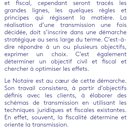
et fiscal
, cependant seront tracés les
grandes lignes, les quelques règles et
principes qui régissent la matière. La
réalisation d’une transmission une fois
décidée, doit s’inscrire dans une
démarche
stratégique
au sens large du terme. C’est-à-
dire répondre à un ou plusieurs objectifs,
exprimer un choix. C’est également
déterminer un objectif
civil et fiscal
et
chercher à
optimiser les effets
.
Le Notaire est au cœur de cette démarche.
Son travail consistera, à partir d’objectifs
définis avec les clients, à
élaborer des
schémas de transmission
en utilisant les
techniques juridiques et fiscales existantes.
En effet, souvent, la fiscalité détermine et
oriente la transmission.