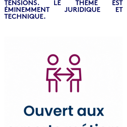
TENSIONS. LE THÈME EST
ÉMINEMMENT JURIDIQUE ET
TECHNIQUE.