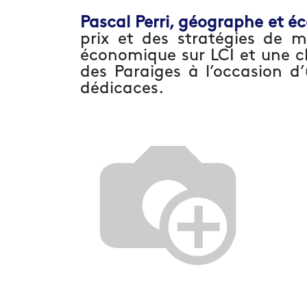
Pascal Perri, géographe et é
prix et des stratégies de 
économique sur LCI et une ch
des Paraiges à l’occasion 
dédicaces.