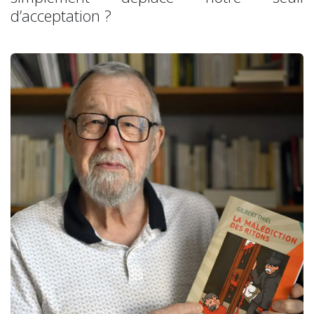
d’acceptation ?