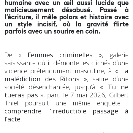
humaine avec un œil aussi lucide que
malicieusement désabusé. Passé à
l’écriture, il mêle polars et histoire avec
un style incisif, où la gravité flirte
parfois avec un sourire en coin.
De «
Femmes criminelles
», galerie
saisissante où il démonte les clichés d’une
violence prétendument masculine, à «
La
malédiction des Ritons
», satire d’une
société désenchantée, jusqu’à «
Tu ne
tueras pas
», paru le 7 mai 2026, Gilbert
Thiel poursuit une même enquête :
comprendre l’irréductible passage à
l’acte
.