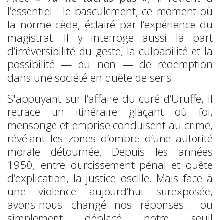
l’essentiel : le basculement, ce moment où
la norme cède, éclairé par l’expérience du
magistrat. Il y interroge aussi la part
d’irréversibilité du geste, la culpabilité et la
possibilité — ou non — de rédemption
dans une société en quête de sens
S'appuyant sur l’affaire du curé d’Uruffe, il
retrace un itinéraire glaçant où foi,
mensonge et emprise conduisent au crime,
révélant les zones d’ombre d’une autorité
morale détournée. Depuis les années
1950, entre durcissement pénal et quête
d’explication, la justice oscille. Mais face à
une violence aujourd’hui surexposée,
avons-nous changé nos réponses… ou
simplement déplacé notre seuil