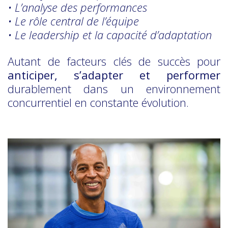
• L’analyse des performances
• Le rôle central de l’équipe
• Le leadership et la capacité d’adaptation
Autant de facteurs clés de succès pour
anticiper, s’adapter et performer
durablement dans un environnement
concurrentiel en constante évolution.