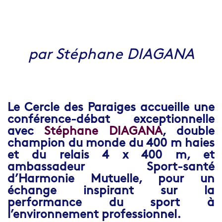
par Stéphane DIAGANA
Le Cercle des Paraiges accueille une
conférence-débat exceptionnelle
avec
Stéphane DIAGANA
, double
champion du monde du 400 m haies
et du relais 4 x 400 m, et
ambassadeur Sport-santé
d’Harmonie Mutuelle, pour un
échange inspirant sur la
performance du sport à
l’environnement professionnel.